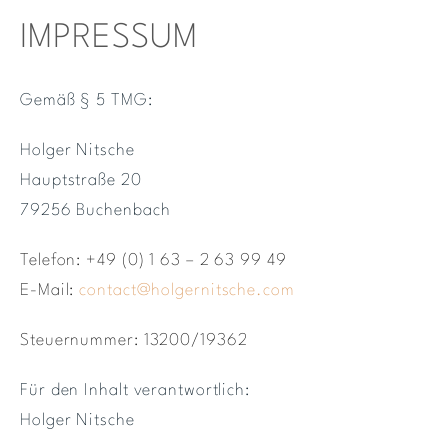
IMPRESSUM
Gemäß § 5 TMG:
Holger Nitsche
Hauptstraße 20
79256 Buchenbach
Telefon: +49 (0) 1 63 – 2 63 99 49
E-Mail:
contact@holgernitsche.com
Steuernummer: 13200/19362
Für den Inhalt verantwortlich:
Holger Nitsche