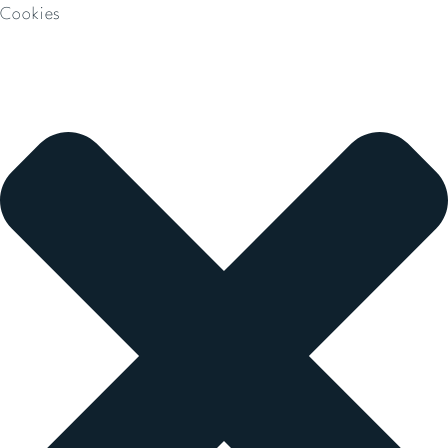
Cookies